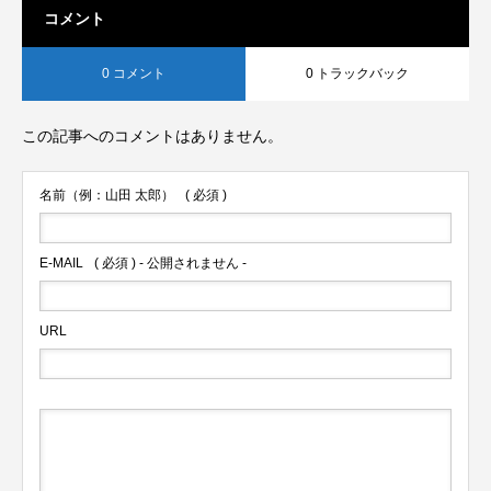
コメント
0 コメント
0 トラックバック
この記事へのコメントはありません。
名前（例：山田 太郎）
( 必須 )
E-MAIL
( 必須 ) - 公開されません -
URL