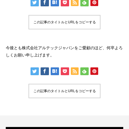
この記事のタイトルとURLをコピーする
今後とも株式会社アルテックジャパンをご愛顧のほど、何卒よろ
しくお願い申し上げます。
この記事のタイトルとURLをコピーする