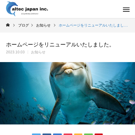
ブログ
お知らせ
ホームページをリニューアルいたしました。
ホームページをリニューアルいたしました。
2023.10.03
お知らせ
サプリメント
Health Care