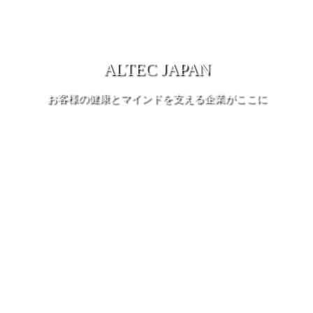
ALTEC JAPAN
お客様の健康とマインドを支える企業がここに