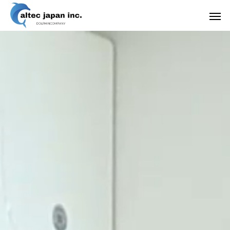
サプリメント
Health Care