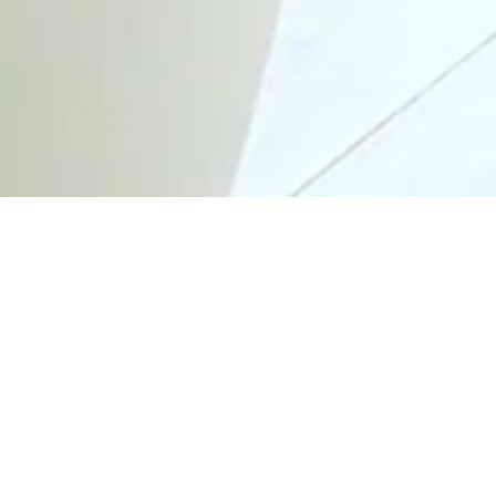
おすすめ商品
健康で若々しい生活をサポート