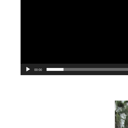
00:00