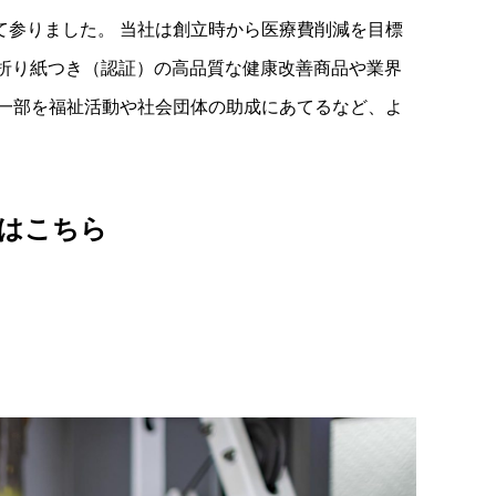
参りました。 当社は創立時から医療費削減を目標
折り紙つき（認証）の高品質な健康改善商品や業界
一部を福祉活動や社会団体の助成にあてるなど、よ
はこちら