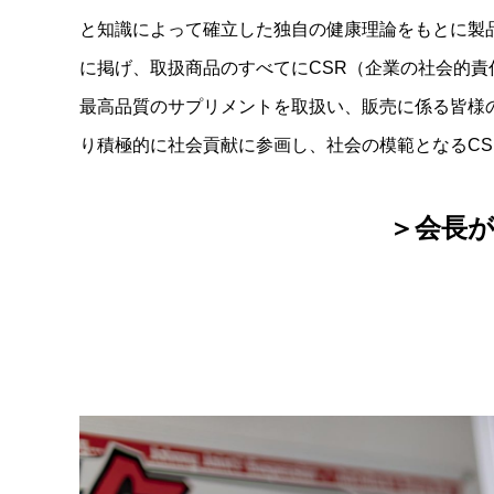
と知識によって確立した独自の健康理論をもとに製
に掲げ、取扱商品のすべてにCSR（企業の社会的
最高品質のサプリメントを取扱い、販売に係る皆様
り積極的に社会貢献に参画し、社会の模範となるCS
＞会長