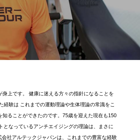
身上です。 健康に迷える方々の指針になることを
た経験は これまでの運動理論や生体理論の常識をこ
ることができたのです。75歳を迎えた現在も150
トとなっているアンチエイジングの理論は、まさに
株式会社アルテックジャパンは、これまでの豊富な経験