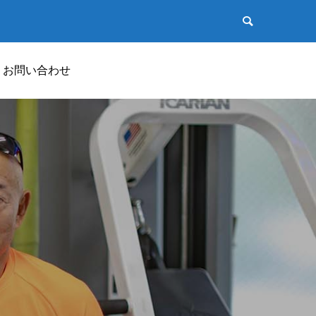
お問い合わせ
商品動画
PRODUCT MOVIE