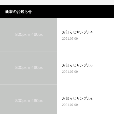
新着のお知らせ
お知らせサンプル4
2021.07.09
お知らせサンプル3
2021.07.09
お知らせサンプル2
2021.07.09