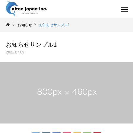
お知らせ
お知らせサンプル1
お知らせサンプル1
2021.07.09
サプリメント
Health Care