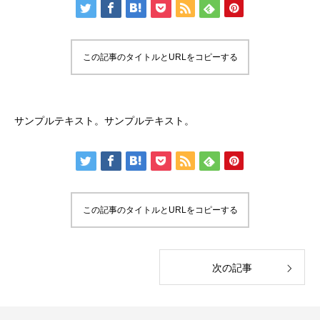
この記事のタイトルとURLをコピーする
サンプルテキスト。サンプルテキスト。
この記事のタイトルとURLをコピーする
次の記事