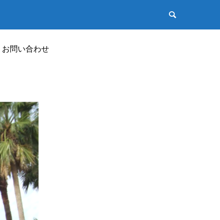
お問い合わせ
商品動画
PRODUCT MOVIE